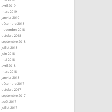
avril 2019
mars 2019
janvier 2019
décembre 2018
novembre 2018
octobre 2018
septembre 2018
juillet 2018
juin 2018
mai 2018
avril 2018
mars 2018
janvier 2018
décembre 2017
octobre 2017
septembre 2017
août 2017
juillet 2017