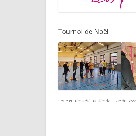
Tournoi de Noël
Cette entrée a été publiée dans
Vie de l'ass