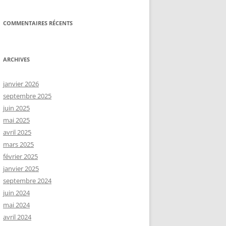
COMMENTAIRES RÉCENTS
ARCHIVES
janvier 2026
septembre 2025
juin 2025
mai 2025
avril 2025
mars 2025
février 2025
janvier 2025
septembre 2024
juin 2024
mai 2024
avril 2024