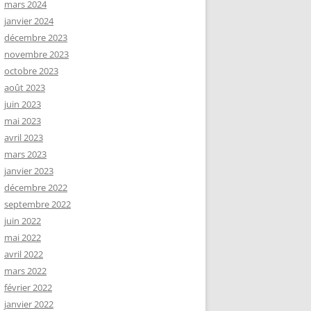
mars 2024
janvier 2024
décembre 2023
novembre 2023
octobre 2023
août 2023
juin 2023
mai 2023
avril 2023
mars 2023
janvier 2023
décembre 2022
septembre 2022
juin 2022
mai 2022
avril 2022
mars 2022
février 2022
janvier 2022