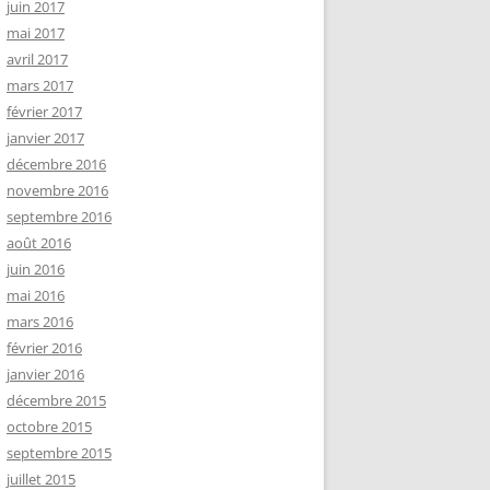
juin 2017
mai 2017
avril 2017
mars 2017
février 2017
janvier 2017
décembre 2016
novembre 2016
septembre 2016
août 2016
juin 2016
mai 2016
mars 2016
février 2016
janvier 2016
décembre 2015
octobre 2015
septembre 2015
juillet 2015