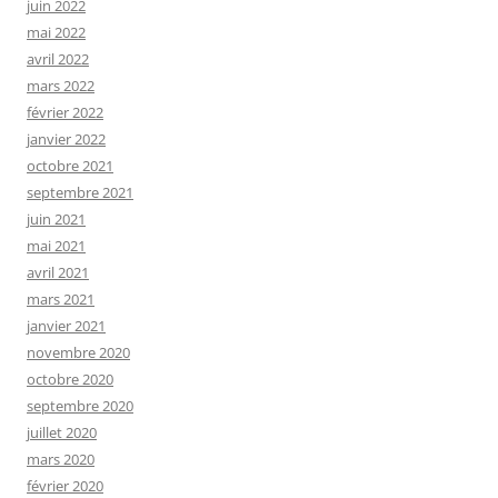
juin 2022
mai 2022
avril 2022
mars 2022
février 2022
janvier 2022
octobre 2021
septembre 2021
juin 2021
mai 2021
avril 2021
mars 2021
janvier 2021
novembre 2020
octobre 2020
septembre 2020
juillet 2020
mars 2020
février 2020