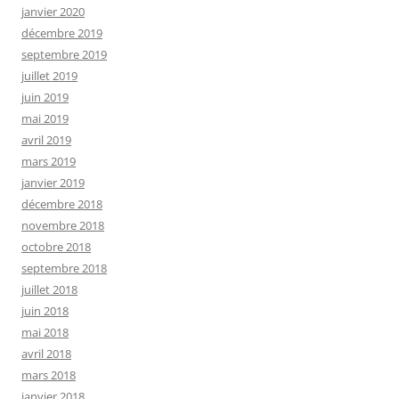
janvier 2020
décembre 2019
septembre 2019
juillet 2019
juin 2019
mai 2019
avril 2019
mars 2019
janvier 2019
décembre 2018
novembre 2018
octobre 2018
septembre 2018
juillet 2018
juin 2018
mai 2018
avril 2018
mars 2018
janvier 2018