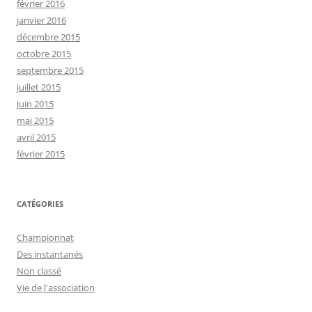
février 2016
janvier 2016
décembre 2015
octobre 2015
septembre 2015
juillet 2015
juin 2015
mai 2015
avril 2015
février 2015
CATÉGORIES
Championnat
Des instantanés
Non classé
Vie de l'association