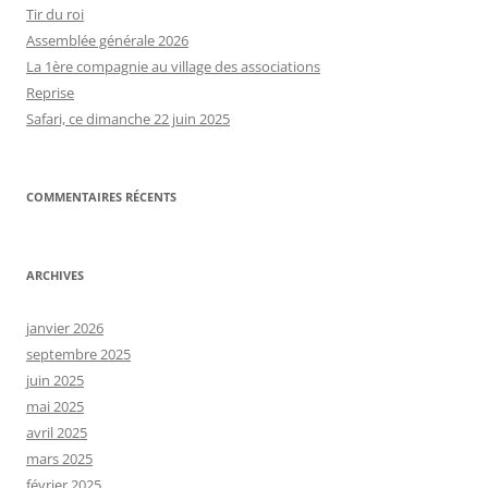
Tir du roi
Assemblée générale 2026
La 1ère compagnie au village des associations
Reprise
Safari, ce dimanche 22 juin 2025
COMMENTAIRES RÉCENTS
ARCHIVES
janvier 2026
septembre 2025
juin 2025
mai 2025
avril 2025
mars 2025
février 2025