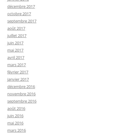
décembre 2017
octobre 2017
septembre 2017
août 2017
juillet 2017
juin 2017
mai 2017
avril 2017
mars 2017
février 2017
janvier 2017
décembre 2016
novembre 2016
septembre 2016
août 2016
juin 2016
mai 2016
mars 2016