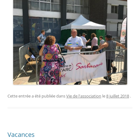
Cette entrée a été publiée dans
Vie de l'association
le
8 juillet 2018
.
Vacances