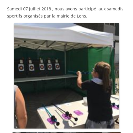
Samedi 07 juillet 2018 , nous avons participé aux samedis
sportifs organisés par la mairie de Lens.