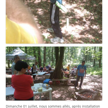
Dimanche 01 juillet, nous sommes allés, après installation