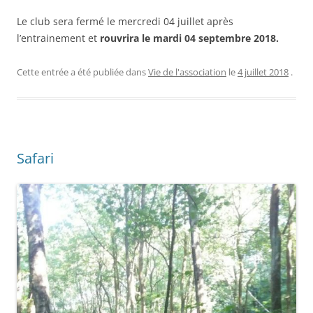
Le club sera fermé le mercredi 04 juillet après
l’entrainement et
rouvrira le mardi 04 septembre 2018.
Cette entrée a été publiée dans
Vie de l'association
le
4 juillet 2018
.
Safari