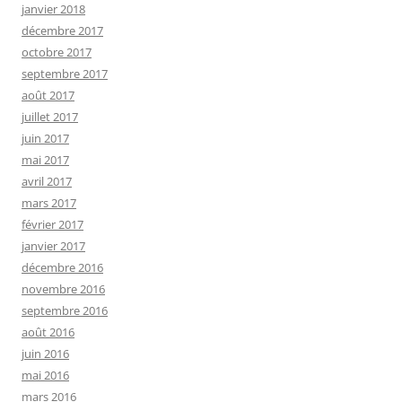
janvier 2018
décembre 2017
octobre 2017
septembre 2017
août 2017
juillet 2017
juin 2017
mai 2017
avril 2017
mars 2017
février 2017
janvier 2017
décembre 2016
novembre 2016
septembre 2016
août 2016
juin 2016
mai 2016
mars 2016