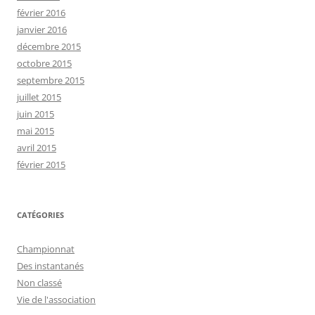
février 2016
janvier 2016
décembre 2015
octobre 2015
septembre 2015
juillet 2015
juin 2015
mai 2015
avril 2015
février 2015
CATÉGORIES
Championnat
Des instantanés
Non classé
Vie de l'association