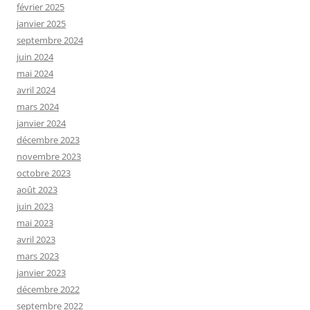
février 2025
janvier 2025
septembre 2024
juin 2024
mai 2024
avril 2024
mars 2024
janvier 2024
décembre 2023
novembre 2023
octobre 2023
août 2023
juin 2023
mai 2023
avril 2023
mars 2023
janvier 2023
décembre 2022
septembre 2022