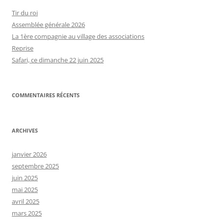
Tir du roi
Assemblée générale 2026
La 1ère compagnie au village des associations
Reprise
Safari, ce dimanche 22 juin 2025
COMMENTAIRES RÉCENTS
ARCHIVES
janvier 2026
septembre 2025
juin 2025
mai 2025
avril 2025
mars 2025