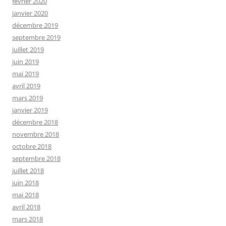
février 2020
janvier 2020
décembre 2019
septembre 2019
juillet 2019
juin 2019
mai 2019
avril 2019
mars 2019
janvier 2019
décembre 2018
novembre 2018
octobre 2018
septembre 2018
juillet 2018
juin 2018
mai 2018
avril 2018
mars 2018