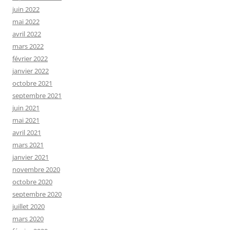
juin 2022
mai 2022
avril 2022
mars 2022
février 2022
janvier 2022
octobre 2021
septembre 2021
juin 2021
mai 2021
avril 2021
mars 2021
janvier 2021
novembre 2020
octobre 2020
septembre 2020
juillet 2020
mars 2020