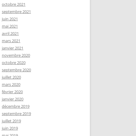
octobre 2021
septembre 2021
juin 2021
mai 2021
avril 2021
mars 2021
janvier 2021
novembre 2020
octobre 2020
septembre 2020
juillet 2020
mars 2020
février 2020
janvier 2020
décembre 2019
septembre 2019
juillet 2019
juin 2019
mai 2019