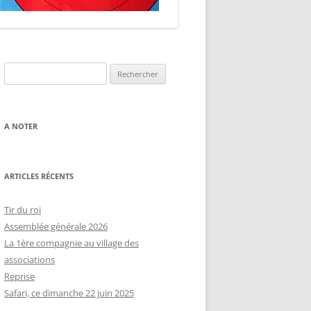
Rechercher :
A NOTER
ARTICLES RÉCENTS
Tir du roi
Assemblée générale 2026
La 1ère compagnie au village des
associations
Reprise
Safari, ce dimanche 22 juin 2025