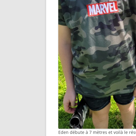
Eden débute à 7 mètres et voilà le résu