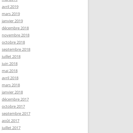
avril 2019
mars 2019
janvier 2019
décembre 2018
novembre 2018
octobre 2018
septembre 2018
juillet 2018
juin 2018
mai 2018
avril 2018
mars 2018
janvier 2018
décembre 2017
octobre 2017
septembre 2017
août 2017
juillet 2017