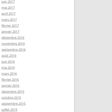
juin 2017
mai 2017
avril 2017
mars 2017
février 2017
janvier 2017
décembre 2016
novembre 2016
septembre 2016
août 2016
juin 2016
mai 2016
mars 2016
février 2016
janvier 2016
décembre 2015
octobre 2015
septembre 2015
juillet 2015