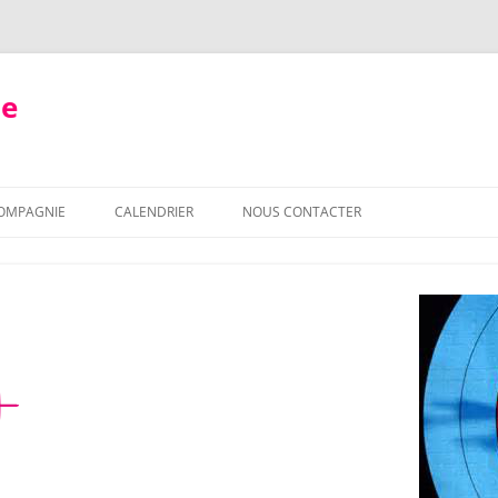
ie
COMPAGNIE
CALENDRIER
NOUS CONTACTER