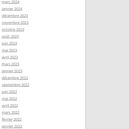
mars 2024
janvier 2024
décembre 2023
novembre 2023
octobre 2023
août 2023
juin 2023
mai 2023
avril 2023
mars 2023
janvier 2023
décembre 2022
septembre 2022
juin 2022
mai 2022
avril 2022
mars 2022
février 2022
janvier 2022