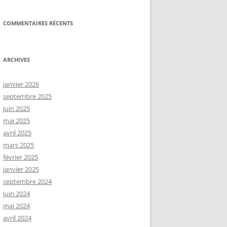
COMMENTAIRES RÉCENTS
ARCHIVES
janvier 2026
septembre 2025
juin 2025
mai 2025
avril 2025
mars 2025
février 2025
janvier 2025
septembre 2024
juin 2024
mai 2024
avril 2024