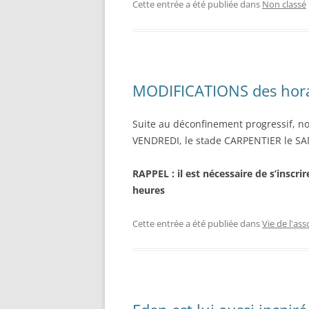
Cette entrée a été publiée dans
Non classé
MODIFICATIONS des hora
Suite au déconfinement progressif, n
VENDREDI, le stade CARPENTIER le SA
RAPPEL : il est nécessaire de s’inscrir
heures
Cette entrée a été publiée dans
Vie de l'ass