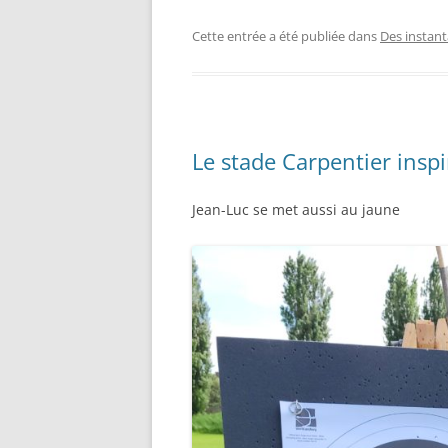
Cette entrée a été publiée dans
Des instan
Le stade Carpentier inspi
Jean-Luc se met aussi au jaune